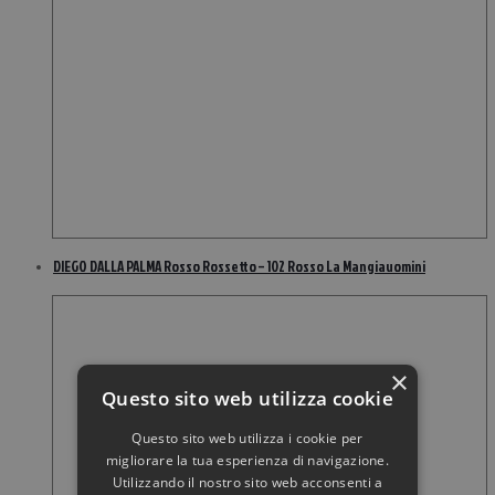
DIEGO DALLA PALMA Rosso Rossetto – 102 Rosso La Mangiauomini
×
Questo sito web utilizza cookie
Questo sito web utilizza i cookie per
migliorare la tua esperienza di navigazione.
Utilizzando il nostro sito web acconsenti a