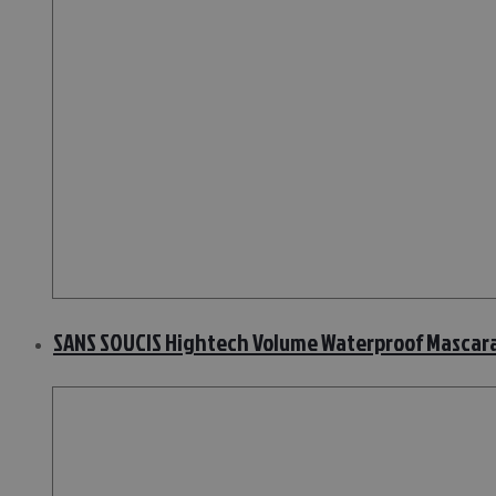
SANS SOUCIS Hightech Volume Waterproof Mascara