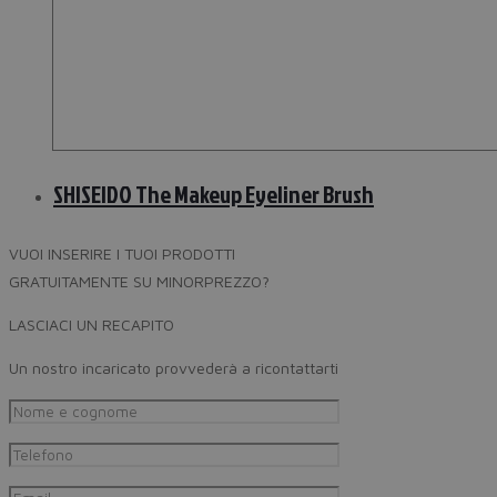
SHISEIDO The Makeup Eyeliner Brush
VUOI INSERIRE I TUOI PRODOTTI
GRATUITAMENTE SU MINORPREZZO?
LASCIACI UN RECAPITO
Un nostro incaricato provvederà a ricontattarti