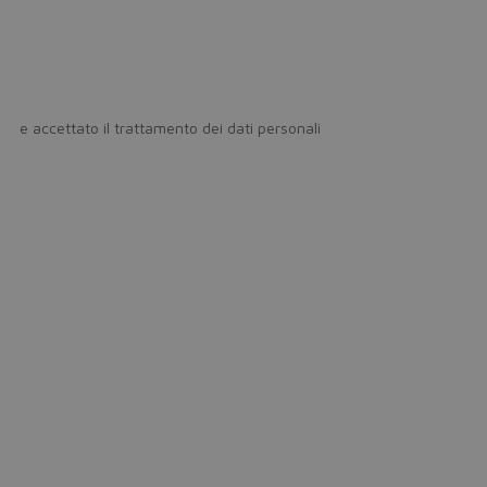
icy
e accettato il trattamento dei dati personali