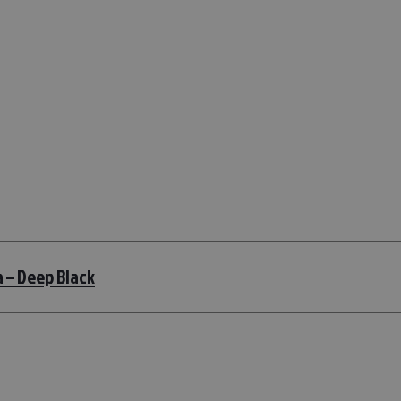
 – Deep Black