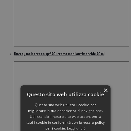
Ducray melascreen spf 50+ crema mani antimacchie 50 ml
×
Questo sito web utilizza cookie
Questo sito web utilizza i cookie per
migliorare la tua esperienza di navigazione.
Utilizzando il nostro sito web acconsenti a
tutti i cookie in conformità con la nostra policy
per i cookie.
Leggi di più