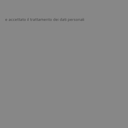
icy
e accettato il trattamento dei dati personali