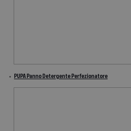
PUPA Panno Detergente Perfezionatore