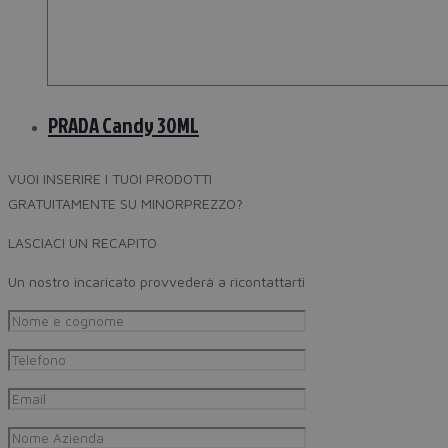
PRADA Candy 30ML
VUOI INSERIRE I TUOI PRODOTTI
GRATUITAMENTE SU MINORPREZZO?
LASCIACI UN RECAPITO
Un nostro incaricato provvederà a ricontattarti