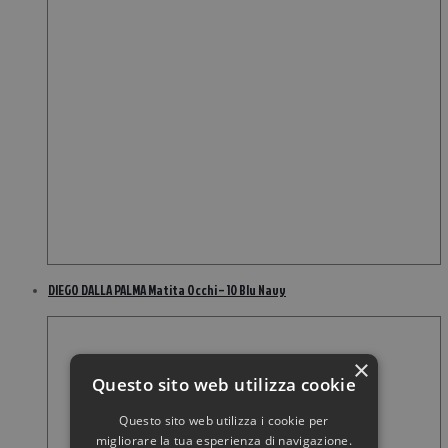
DIEGO DALLA PALMA Matita Occhi – 10 Blu Navy
×
Questo sito web utilizza cookie
Questo sito web utilizza i cookie per
migliorare la tua esperienza di navigazione.