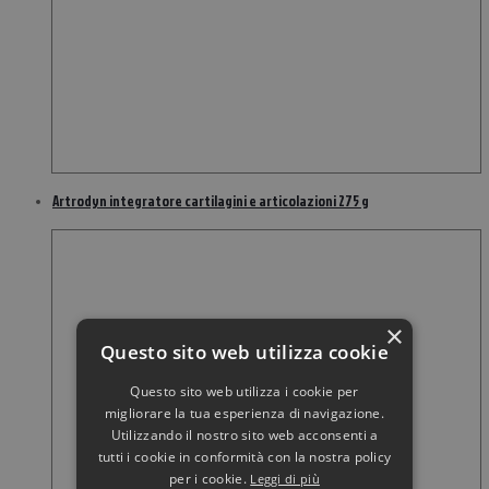
Artrodyn integratore cartilagini e articolazioni 275 g
×
Questo sito web utilizza cookie
Questo sito web utilizza i cookie per
migliorare la tua esperienza di navigazione.
Utilizzando il nostro sito web acconsenti a
tutti i cookie in conformità con la nostra policy
per i cookie.
Leggi di più