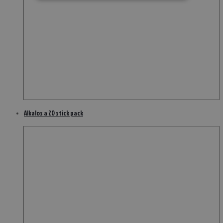
Alkalos a 20 stick pack