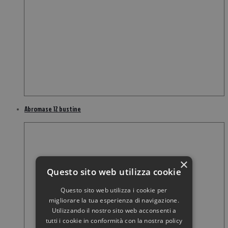
Abromase 12 bustine
×
Questo sito web utilizza cookie
Questo sito web utilizza i cookie per
migliorare la tua esperienza di navigazione.
Utilizzando il nostro sito web acconsenti a
tutti i cookie in conformità con la nostra policy