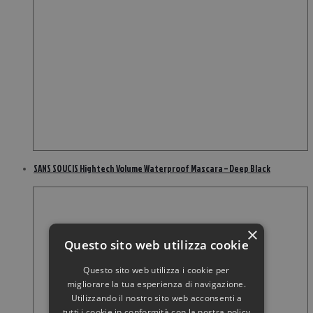
SANS SOUCIS Hightech Volume Waterproof Mascara – Deep Black
×
Questo sito web utilizza cookie
Questo sito web utilizza i cookie per
migliorare la tua esperienza di navigazione.
Utilizzando il nostro sito web acconsenti a
tutti i cookie in conformità con la nostra policy