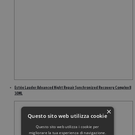
Estée Lauder Advanced Night Repair Synchronized Recovery Complex II
30ML
×
Questo sito web utilizza cookie
Questo sito web utilizza i cookie per
migliorare la tua esperienza di navigazione.