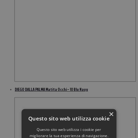
DIEGO DALLA PALMA Matita Occhi – 10 Blu Navy
×
Questo sito web utilizza cookie
Questo sito web utilizza i cookie per
migliorare la tua esperienza di navigazione.