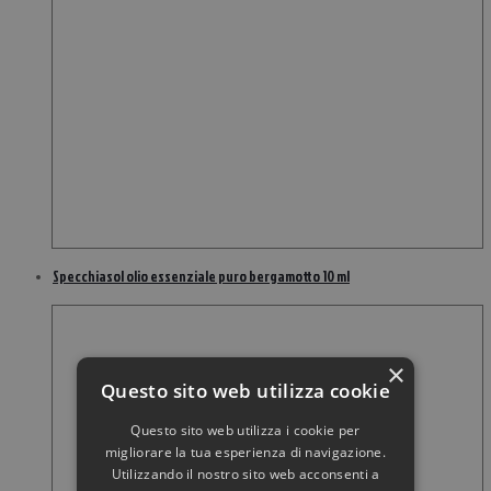
Specchiasol olio essenziale puro bergamotto 10 ml
×
Questo sito web utilizza cookie
Questo sito web utilizza i cookie per
migliorare la tua esperienza di navigazione.
Utilizzando il nostro sito web acconsenti a