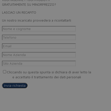
GRATUITAMENTE SU MINORPREZZO?
LASCIACI UN RECAPITO
Un nostro incaricato provvederà a ricontattarti
Cliccando su questa spunta si dichiara di aver letto la
Privacy
Policy
e accettato il trattamento dei dati personali