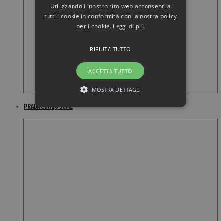
Utilizzando il nostro sito web acconsenti a
tutti i cookie in conformità con la nostra policy
per i cookie.
Leggi di più
RIFIUTA TUTTO
ACCETTA TUTTO
MOSTRA DETTAGLI
PRADA Candy 30ML