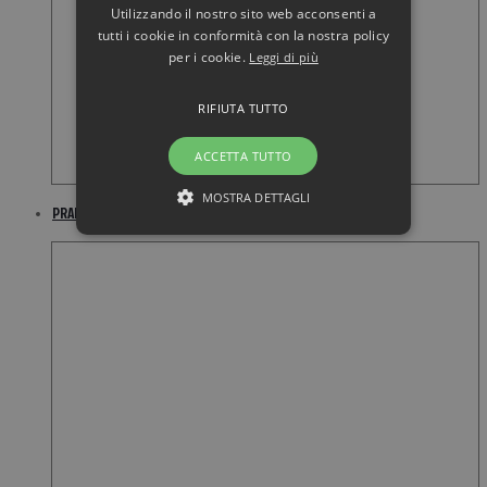
Utilizzando il nostro sito web acconsenti a
tutti i cookie in conformità con la nostra policy
per i cookie.
Leggi di più
RIFIUTA TUTTO
ACCETTA TUTTO
MOSTRA DETTAGLI
PRADA Candy 30ML