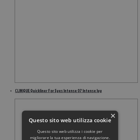
CLINIQUE Quickliner For Eyes Intense 07 Intense Ivy
×
Questo sito web utilizza cookie
Questo sito web utilizza i cookie per
migliorare la tua esperienza di navigazione.