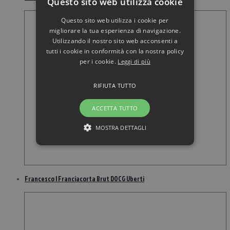
Questo sito web utilizza cookie
Questo sito web utilizza i cookie per
migliorare la tua esperienza di navigazione.
Utilizzando il nostro sito web acconsenti a
tutti i cookie in conformità con la nostra policy
per i cookie.
Leggi di più
RIFIUTA TUTTO
ACCETTA TUTTO
MOSTRA DETTAGLI
Francesco I Franciacorta Brut DOCG Uberti